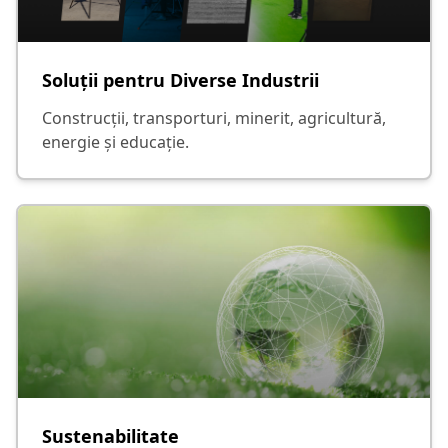
Soluții pentru Diverse Industrii
Construcții, transporturi, minerit, agricultură,
energie și educație.
Sustenabilitate