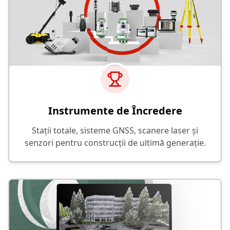
Instrumente de Încredere
Stații totale, sisteme GNSS, scanere laser și
senzori pentru construcții de ultimă generație.