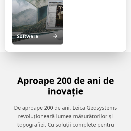
Software
Aproape 200 de ani de
inovație
De aproape 200 de ani, Leica Geosystems
revoluționează lumea măsurătorilor și
topografiei. Cu soluții complete pentru