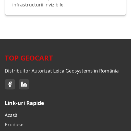
infrastructurii invizibile.
TOP GEOCART
Distribuitor Autorizat Leica Geosystems în România
Link-uri Rapide
Acasă
Produse