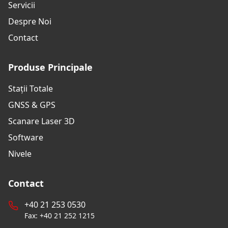
Servicii
Despre Noi
Contact
Produse Principale
Stații Totale
GNSS & GPS
Scanare Laser 3D
Software
Nivele
Contact
+40 21 253 0530
Fax: +40 21 252 1215