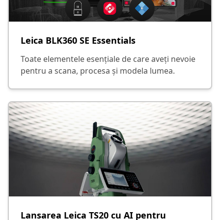
Leica BLK360 SE Essentials
Toate elementele esențiale de care aveți nevoie
pentru a scana, procesa și modela lumea.
Lansarea Leica TS20 cu AI pentru