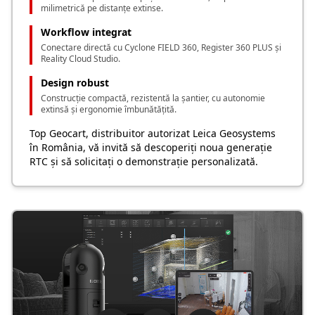
milimetrică pe distanțe extinse.
Workflow integrat
Conectare directă cu Cyclone FIELD 360, Register 360 PLUS și
Reality Cloud Studio.
Design robust
Construcție compactă, rezistentă la șantier, cu autonomie
extinsă și ergonomie îmbunătățită.
Top Geocart, distribuitor autorizat Leica Geosystems
în România, vă invită să descoperiți noua generație
RTC și să solicitați o demonstrație personalizată.