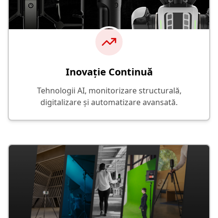
Inovație Continuă
Tehnologii AI, monitorizare structurală,
digitalizare și automatizare avansată.