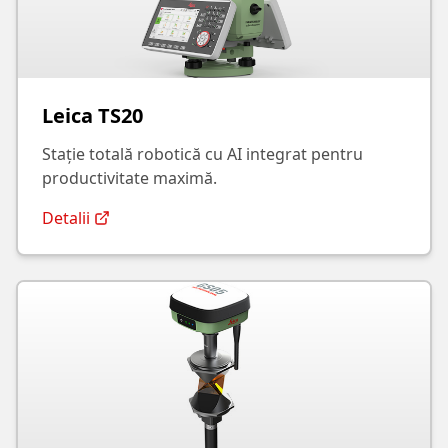
Leica TS20
Stație totală robotică cu AI integrat pentru
productivitate maximă.
Detalii