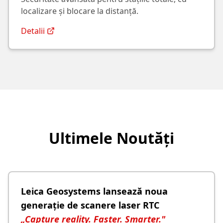
localizare și blocare la distanță.
Detalii
Ultimele Noutăți
Leica Geosystems lansează noua
generație de scanere laser RTC
„Capture reality. Faster. Smarter."