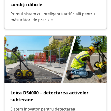
condiții dificile
Primul sistem cu inteligență artificială pentru
măsurători de precizie.
Leica DS4000 – detectarea activelor
subterane
Sistem inovator pentru detectarea