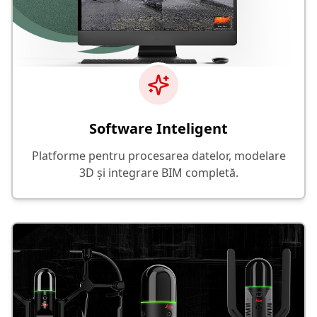
Software Inteligent
Platforme pentru procesarea datelor, modelare
3D și integrare BIM completă.