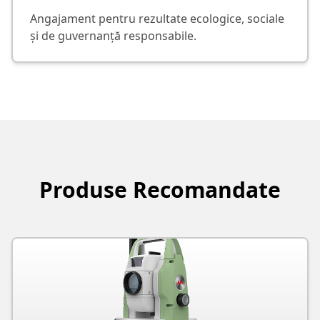
Angajament pentru rezultate ecologice, sociale
și de guvernanță responsabile.
Produse Recomandate