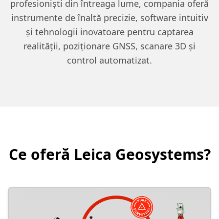
profesioniști din întreaga lume, compania oferă
instrumente de înaltă precizie, software intuitiv
și tehnologii inovatoare pentru captarea
realității, poziționare GNSS, scanare 3D și
control automatizat.
Ce oferă Leica Geosystems?