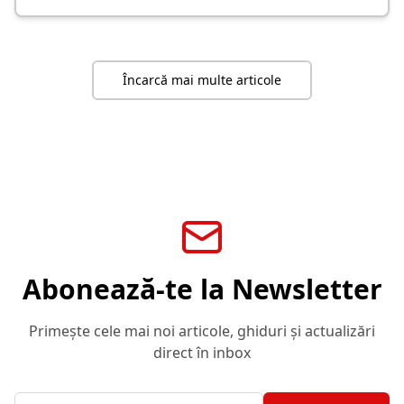
Încarcă mai multe articole
Abonează-te la Newsletter
Primește cele mai noi articole, ghiduri și actualizări
direct în inbox