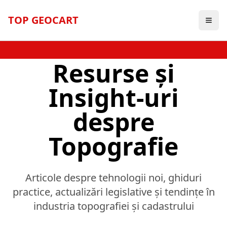
TOP GEOCART
Blog & Știri
Resurse și
Insight-uri
despre
Topografie
Articole despre tehnologii noi, ghiduri
practice, actualizări legislative și tendințe în
industria topografiei și cadastrului