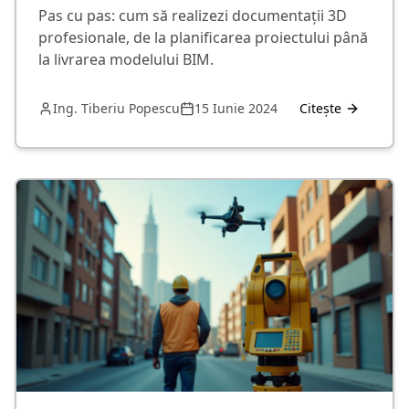
Pas cu pas: cum să realizezi documentații 3D
profesionale, de la planificarea proiectului până
la livrarea modelului BIM.
Ing. Tiberiu Popescu
15 Iunie 2024
Citește