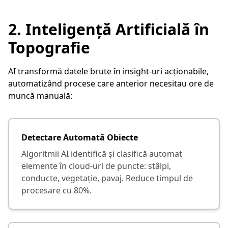
2. Inteligență Artificială în
Topografie
AI transformă datele brute în insight-uri acționabile,
automatizând procese care anterior necesitau ore de
muncă manuală:
Detectare Automată Obiecte
Algoritmii AI identifică și clasifică automat
elemente în cloud-uri de puncte: stâlpi,
conducte, vegetație, pavaj. Reduce timpul de
procesare cu 80%.