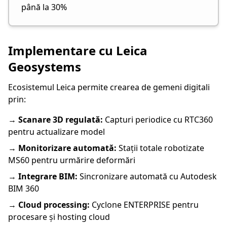
până la 30%
Implementare cu Leica
Geosystems
Ecosistemul Leica permite crearea de gemeni digitali
prin:
→
Scanare 3D regulată:
Capturi periodice cu RTC360
pentru actualizare model
→
Monitorizare automată:
Stații totale robotizate
MS60 pentru urmărire deformări
→
Integrare BIM:
Sincronizare automată cu Autodesk
BIM 360
→
Cloud processing:
Cyclone ENTERPRISE pentru
procesare și hosting cloud