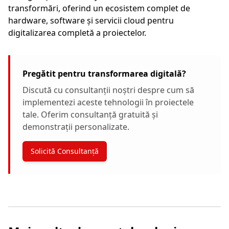
transformări, oferind un ecosistem complet de
hardware, software și servicii cloud pentru
digitalizarea completă a proiectelor.
Pregătit pentru transformarea digitală?
Discută cu consultanții noștri despre cum să
implementezi aceste tehnologii în proiectele
tale. Oferim consultanță gratuită și
demonstrații personalizate.
Solicită Consultanță