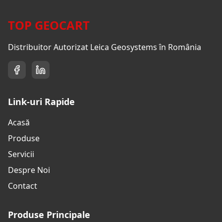
TOP GEOCART
Distribuitor Autorizat Leica Geosystems în România
Link-uri Rapide
Acasă
Produse
Servicii
Despre Noi
Contact
Produse Principale