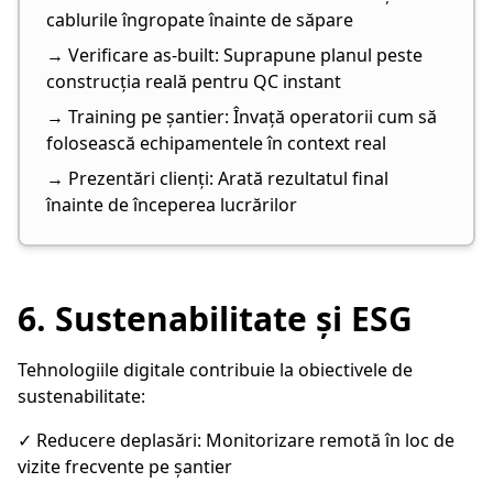
cablurile îngropate înainte de săpare
→ Verificare as-built: Suprapune planul peste
construcția reală pentru QC instant
→ Training pe șantier: Învață operatorii cum să
folosească echipamentele în context real
→ Prezentări clienți: Arată rezultatul final
înainte de începerea lucrărilor
6. Sustenabilitate și ESG
Tehnologiile digitale contribuie la obiectivele de
sustenabilitate:
✓ Reducere deplasări: Monitorizare remotă în loc de
vizite frecvente pe șantier