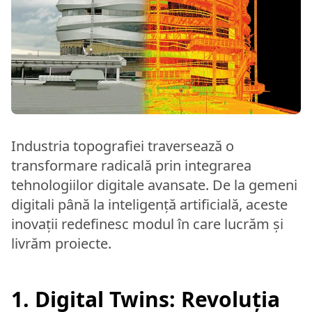
Industria topografiei traversează o
transformare radicală prin integrarea
tehnologiilor digitale avansate. De la gemeni
digitali până la inteligență artificială, aceste
inovații redefinesc modul în care lucrăm și
livrăm proiecte.
1. Digital Twins: Revoluția