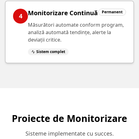
Monitorizare Continuă
Permanent
4
Măsurători automate conform program,
analiză automată tendințe, alerte la
deviații critice.
Sistem complet
Proiecte de Monitorizare
Sisteme implementate cu succes.