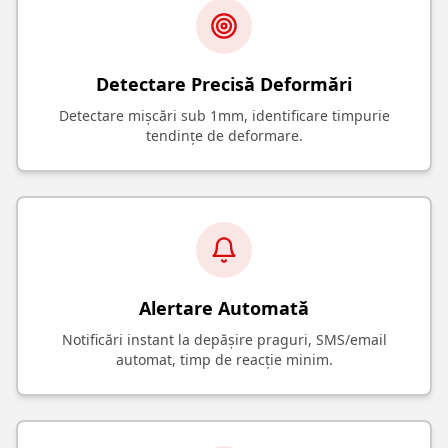
Detectare Precisă Deformări
Detectare mișcări sub 1mm, identificare timpurie
tendințe de deformare.
Alertare Automată
Notificări instant la depășire praguri, SMS/email
automat, timp de reacție minim.