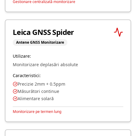
Gestionare centralizată monitorizare
Leica GNSS Spider
Antene GNSS Monitorizare
Utilizare:
Monitorizare deplasări absolute
Caracteristici:
Precizie 2mm + 0.5ppm
Măsurători continue
Alimentare solară
Monitorizare pe termen lung