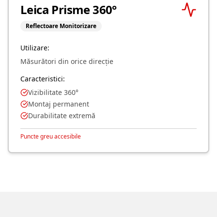
Leica Prisme 360°
Reflectoare Monitorizare
Utilizare:
Măsurători din orice direcție
Caracteristici:
Vizibilitate 360°
Montaj permanent
Durabilitate extremă
Puncte greu accesibile