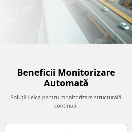
Beneficii Monitorizare
Automată
Soluții Leica pentru monitorizare structurală
continuă.