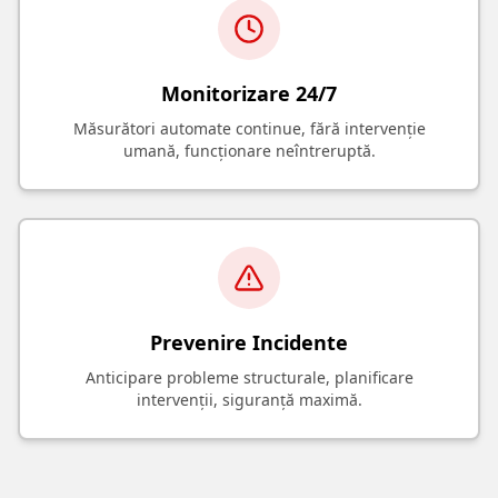
Monitorizare 24/7
Măsurători automate continue, fără intervenție
umană, funcționare neîntreruptă.
Prevenire Incidente
Anticipare probleme structurale, planificare
intervenții, siguranță maximă.