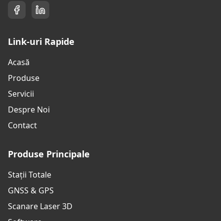
Link-uri Rapide
Acasă
Produse
Servicii
Despre Noi
Contact
Produse Principale
Stații Totale
GNSS & GPS
Scanare Laser 3D