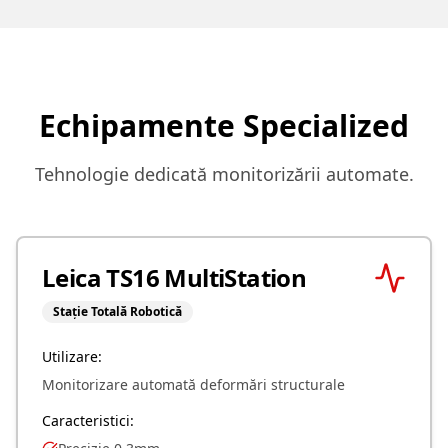
Echipamente Specialized
Tehnologie dedicată monitorizării automate.
Leica TS16 MultiStation
Stație Totală Robotică
Utilizare:
Monitorizare automată deformări structurale
Caracteristici: