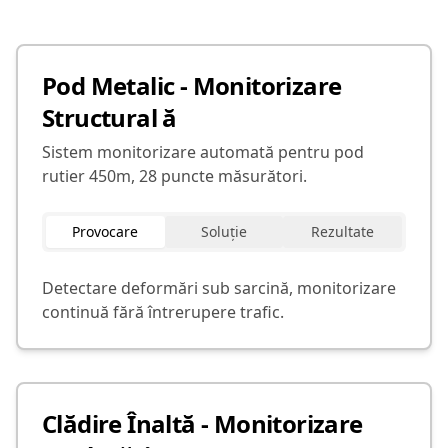
Pod Metalic - Monitorizare
Structural ă
Sistem monitorizare automată pentru pod
rutier 450m, 28 puncte măsurători.
Provocare
Soluție
Rezultate
Detectare deformări sub sarcină, monitorizare
continuă fără întrerupere trafic.
Clădire Înaltă - Monitorizare