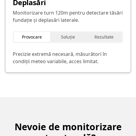
Deplasări
Monitorizare turn 120m pentru detectare tăsări
fundație și deplasări laterale.
Provocare
Soluție
Rezultate
Precizie extremă necesară, măsurători în
condiții meteo variabile, acces limitat.
Nevoie de monitorizare