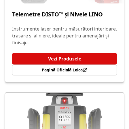
Telemetre DISTO™ și Nivele LINO
Instrumente laser pentru măsurători interioare,
trasare și aliniere, ideale pentru amenajări și
finisaje.
Vezi Produsele
Pagină Oficială Leica