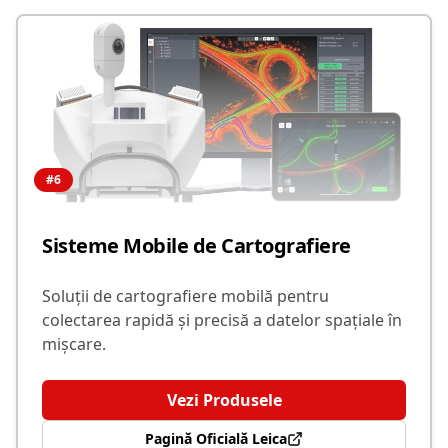
#
6
Sisteme Mobile de Cartografiere
Soluții de cartografiere mobilă pentru
colectarea rapidă și precisă a datelor spațiale în
mișcare.
Vezi Produsele
Pagină Oficială Leica