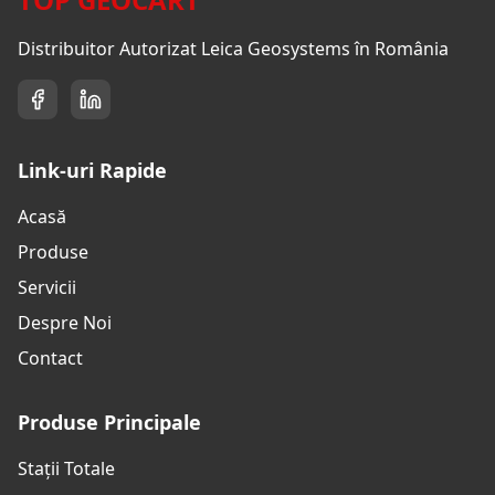
Distribuitor Autorizat Leica Geosystems în România
Link-uri Rapide
Acasă
Produse
Servicii
Despre Noi
Contact
Produse Principale
Stații Totale