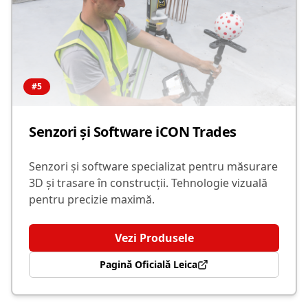
#
5
Senzori și Software iCON Trades
Senzori și software specializat pentru măsurare
3D și trasare în construcții. Tehnologie vizuală
pentru precizie maximă.
Vezi Produsele
Pagină Oficială Leica