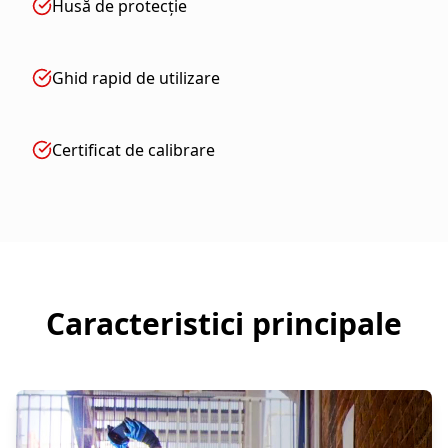
Husă de protecție
Ghid rapid de utilizare
Certificat de calibrare
Caracteristici principale