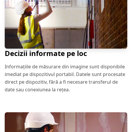
Decizii informate pe loc
Informațiile de măsurare din imagine sunt disponibile
imediat pe dispozitivul portabil. Datele sunt procesate
direct pe dispozitiv, fără a fi necesare transferul de
date sau conexiunea la rețea.