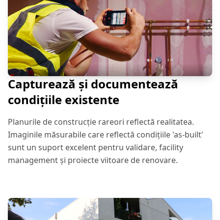
Capturează și documentează
condițiile existente
Planurile de construcție rareori reflectă realitatea.
Imaginile măsurabile care reflectă condițiile 'as-built'
sunt un suport excelent pentru validare, facility
management și proiecte viitoare de renovare.