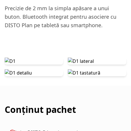
Precizie de 2 mm la simpla apăsare a unui
buton. Bluetooth integrat pentru asociere cu
DISTO Plan pe tabletă sau smartphone.
Conținut pachet