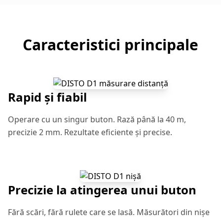
Caracteristici principale
Rapid și fiabil
Operare cu un singur buton. Rază până la 40 m,
precizie 2 mm. Rezultate eficiente și precise.
Precizie la atingerea unui buton
Fără scări, fără rulete care se lasă. Măsurători din nișe