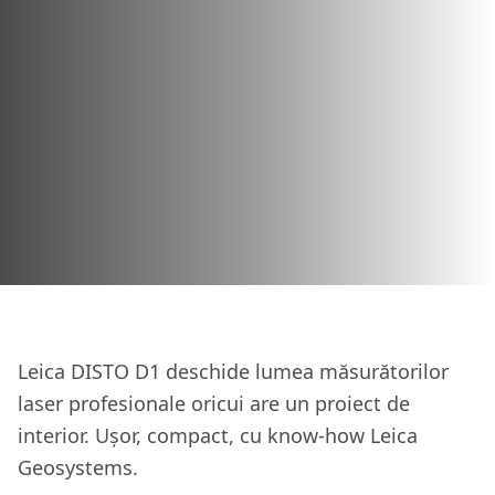
Leica DISTO D1 deschide lumea măsurătorilor
laser profesionale oricui are un proiect de
interior. Ușor, compact, cu know-how Leica
Geosystems.