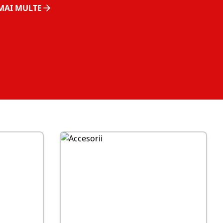
 MAI MULTE