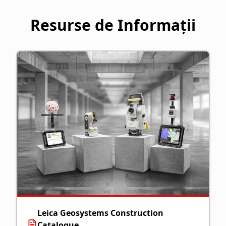
Resurse de Informații
Leica Geosystems Construction
Catalogue