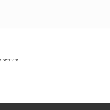
r potrivite