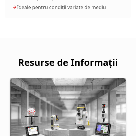
Ideale pentru condiții variate de mediu
Resurse de Informații