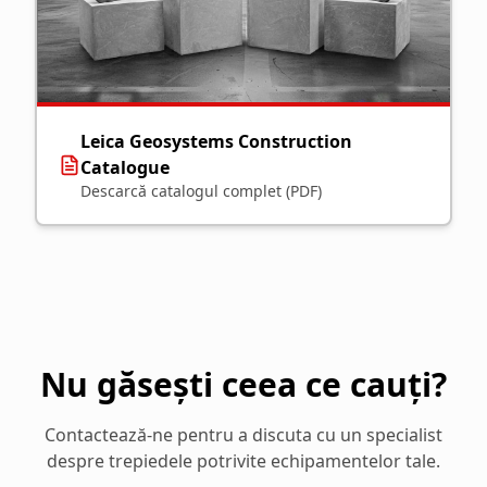
Leica Geosystems Construction
Catalogue
Descarcă catalogul complet (PDF)
Nu găsești ceea ce cauți?
Contactează-ne pentru a discuta cu un specialist
despre trepiedele potrivite echipamentelor tale.