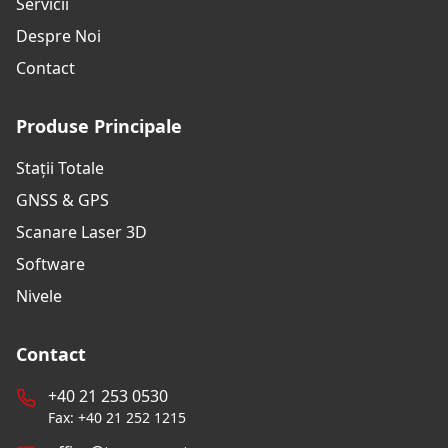
Servicii
Despre Noi
Contact
Produse Principale
Stații Totale
GNSS & GPS
Scanare Laser 3D
Software
Nivele
Contact
+40 21 253 0530
Fax: +40 21 252 1215