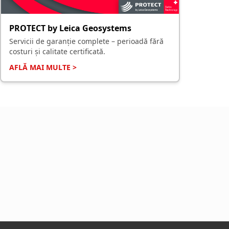
PROTECT by Leica Geosystems
Servicii de garanție complete – perioadă fără
costuri și calitate certificată.
AFLĂ MAI MULTE >