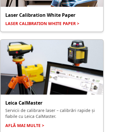
Laser Calibration White Paper
LASER CALIBRATION WHITE PAPER >
Leica CalMaster
Servicii de calibrare laser – calibrări rapide și
fiabile cu Leica CalMaster.
AFLĂ MAI MULTE >