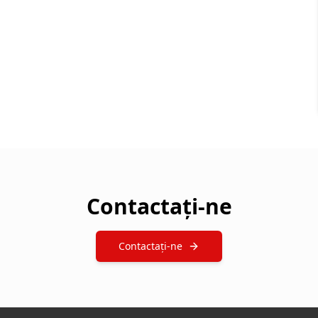
Contactați-ne
Contactați-ne