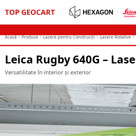
TOP GEOCART
Acasă
Produse
Lasere pentru Construcții
Lasere Rotative
Leica Rugby 640G – Lase
Versatilitate în interior și exterior