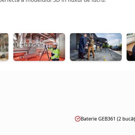
Baterie GEB361 (2 bucăț