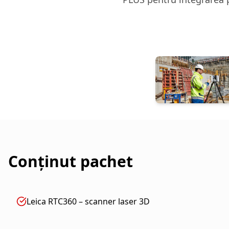
Conținut pachet
Leica RTC360 – scanner laser 3D