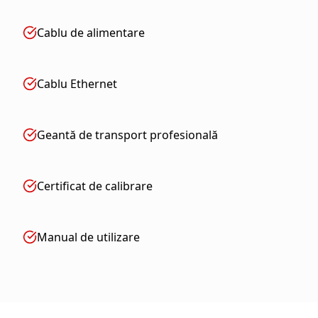
Cablu de alimentare
Cablu Ethernet
Geantă de transport profesională
Certificat de calibrare
Manual de utilizare