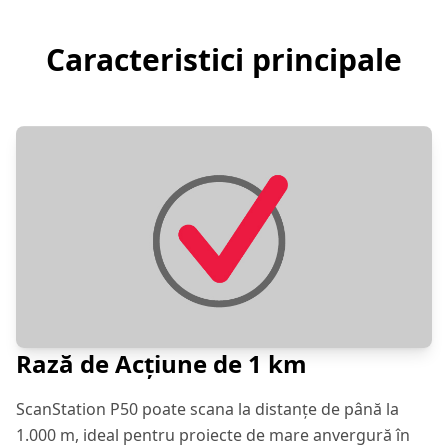
Caracteristici principale
Rază de Acțiune de 1 km
ScanStation P50 poate scana la distanțe de până la
1.000 m, ideal pentru proiecte de mare anvergură în