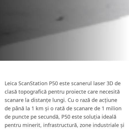
Leica ScanStation P50 este scanerul laser 3D de
clasă topografică pentru proiecte care necesită
scanare la distanțe lungi. Cu o rază de acțiune
de până la 1 km și o rată de scanare de 1 milion
de puncte pe secundă, P50 este soluția ideală
pentru minerit, infrastructură, zone industriale și