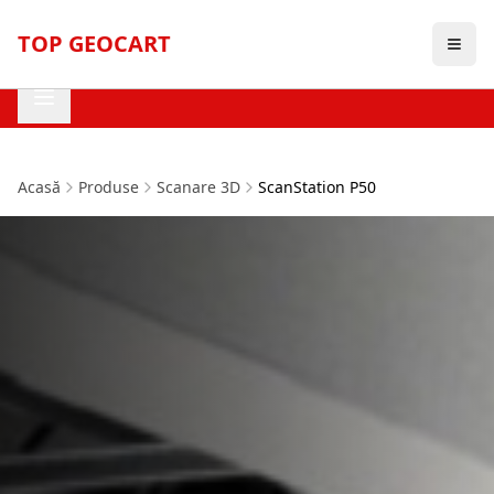
TOP GEOCART
Acasă
Produse
Scanare 3D
ScanStation P50