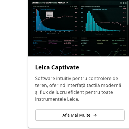
Leica Captivate
Software intuitiv pentru controlere de
teren, oferind interfață tactilă modernă
și flux de lucru eficient pentru toate
instrumentele Leica.
Află Mai Multe