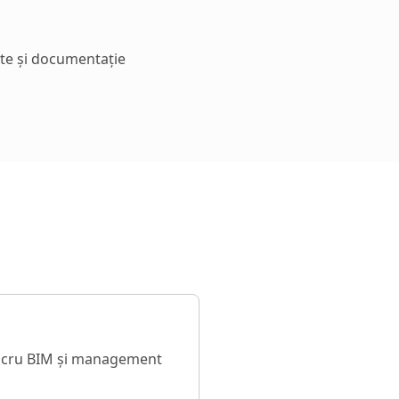
te și documentație
 lucru BIM și management