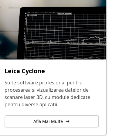
Leica Cyclone
Suite software profesional pentru
procesarea și vizualizarea datelor de
scanare laser 3D, cu module dedicate
pentru diverse aplicații.
Află Mai Multe