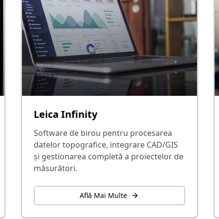
Leica Infinity
Software de birou pentru procesarea
datelor topografice, integrare CAD/GIS
și gestionarea completă a proiectelor de
măsurători.
Află Mai Multe